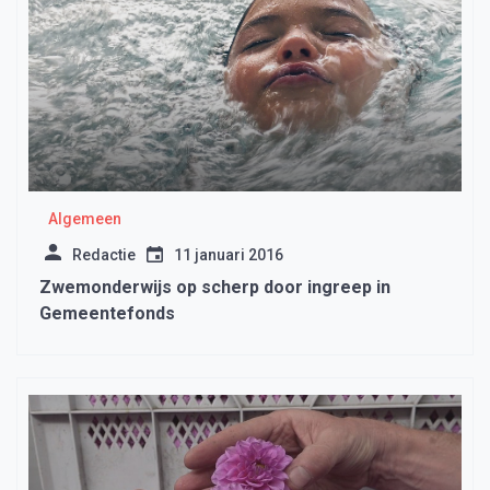
Algemeen
Redactie
11 januari 2016
Zwemonderwijs op scherp door ingreep in
Gemeentefonds