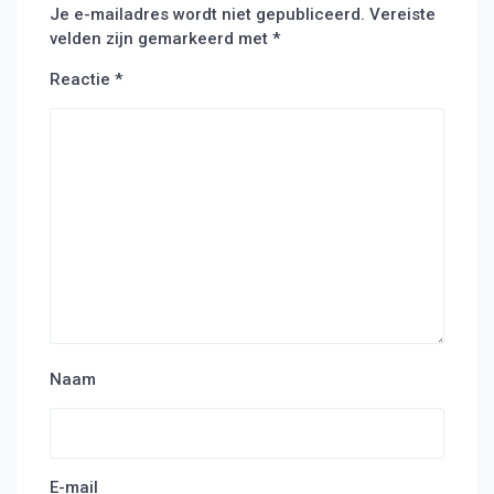
Je e-mailadres wordt niet gepubliceerd.
Vereiste
velden zijn gemarkeerd met
*
Reactie
*
Naam
E-mail