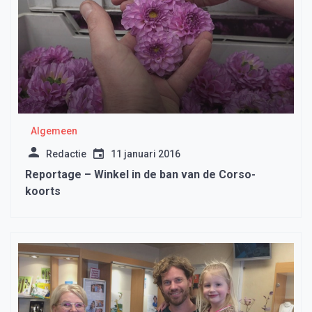
Algemeen
Redactie
11 januari 2016
Reportage – Winkel in de ban van de Corso-
koorts