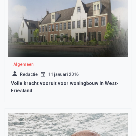
Algemeen
Redactie
11 januari 2016
Volle kracht vooruit voor woningbouw in West-
Friesland