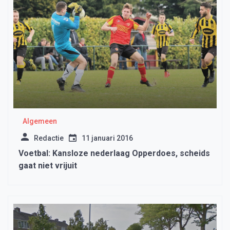
Algemeen
Redactie
11 januari 2016
Voetbal: Kansloze nederlaag Opperdoes, scheids
gaat niet vrijuit