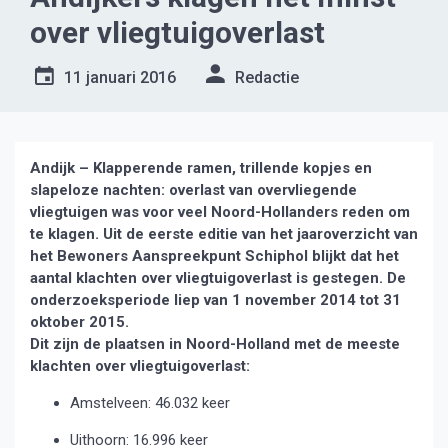
over vliegtuigoverlast
11 januari 2016
Redactie
Andijk – Klapperende ramen, trillende kopjes en
slapeloze nachten: overlast van overvliegende
vliegtuigen was voor veel Noord-Hollanders reden om
te klagen. Uit de eerste editie van het jaaroverzicht van
het Bewoners Aanspreekpunt Schiphol blijkt dat het
aantal klachten over vliegtuigoverlast is gestegen. De
onderzoeksperiode liep van 1 november 2014 tot 31
oktober 2015.
Dit zijn de plaatsen in Noord-Holland met de meeste
klachten over vliegtuigoverlast:
Amstelveen: 46.032 keer
Uithoorn: 16.996 keer