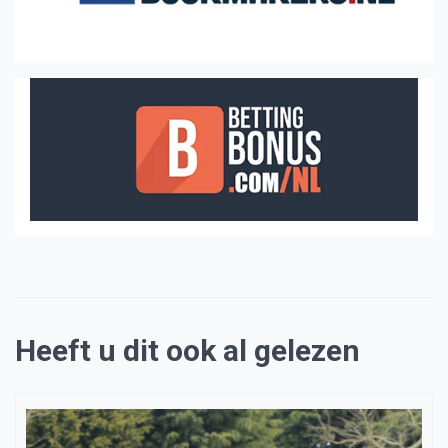
Heeft u dit ook al gelezen