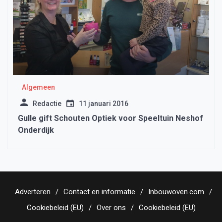
Algemeen
Redactie
11 januari 2016
Gulle gift Schouten Optiek voor Speeltuin Neshof
Onderdijk
Adverteren
Contact en informatie
Inbouwoven.com
Cookiebeleid (EU)
Over ons
Cookiebeleid (EU)