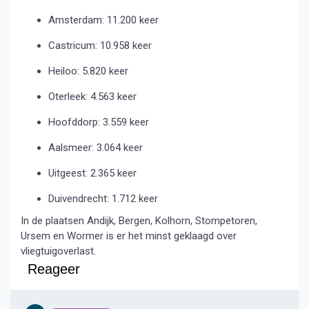
Amsterdam: 11.200 keer
Castricum: 10.958 keer
Heiloo: 5.820 keer
Oterleek: 4.563 keer
Hoofddorp: 3.559 keer
Aalsmeer: 3.064 keer
Uitgeest: 2.365 keer
Duivendrecht: 1.712 keer
In de plaatsen Andijk, Bergen, Kolhorn, Stompetoren,
Ursem en Wormer is er het minst geklaagd over
vliegtuigoverlast.
Reageer