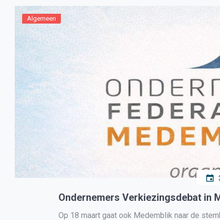
Algemeen
Ondernemers Verkiezingsdebat in 
Op 18 maart gaat ook Medemblik naar de stemb