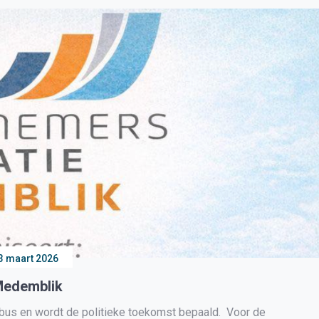
3 maart 2026
Medemblik
us en wordt de politieke toekomst bepaald. Voor de